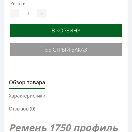
Кол-во:
-
+
В КОРЗИНУ
БЫСТРЫЙ ЗАКАЗ
Обзор товара
Характеристики
Отзывов (0)
Ремень 1750 профиль