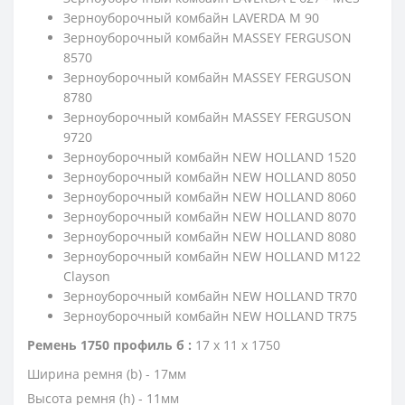
Зерноуборочный комбайн LAVERDA M 90
Зерноуборочный комбайн MASSEY FERGUSON
8570
Зерноуборочный комбайн MASSEY FERGUSON
8780
Зерноуборочный комбайн MASSEY FERGUSON
9720
Зерноуборочный комбайн NEW HOLLAND 1520
Зерноуборочный комбайн NEW HOLLAND 8050
Зерноуборочный комбайн NEW HOLLAND 8060
Зерноуборочный комбайн NEW HOLLAND 8070
Зерноуборочный комбайн NEW HOLLAND 8080
Зерноуборочный комбайн NEW HOLLAND M122
Clayson
Зерноуборочный комбайн NEW HOLLAND TR70
Зерноуборочный комбайн NEW HOLLAND TR75
Ремень 1750 профиль б :
17 х 11 х 1750
Ширина ремня (b) - 17мм
Высота ремня (h) - 11мм