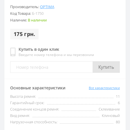
Производитель:
OPTIMA
Код Товара:
Б-1750
Наличие:
В наличии
175 грн.
Купить в один клик
Введите номер телефона и мы перезвоним
Купить
Основные характеристики
Все характеристики
Высота ремня:
11
Гарантийный срок:
6
Соединение концов ремня:
Склеивание
Вид ремня:
Клиновый
Нагрузочная способность:
80