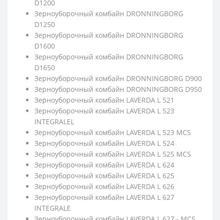
D1200
Зерноуборочный комбайн DRONNINGBORG
D1250
Зерноуборочный комбайн DRONNINGBORG
D1600
Зерноуборочный комбайн DRONNINGBORG
D1650
Зерноуборочный комбайн DRONNINGBORG D900
Зерноуборочный комбайн DRONNINGBORG D950
Зерноуборочный комбайн LAVERDA L 521
Зерноуборочный комбайн LAVERDA L 523
INTEGRALEL
Зерноуборочный комбайн LAVERDA L 523 MCS
Зерноуборочный комбайн LAVERDA L 524
Зерноуборочный комбайн LAVERDA L 525 MCS
Зерноуборочный комбайн LAVERDA L 624
Зерноуборочный комбайн LAVERDA L 625
Зерноуборочный комбайн LAVERDA L 626
Зерноуборочный комбайн LAVERDA L 627
INTEGRALE
Зерноуборочный комбайн LAVERDA L 627 - MCS