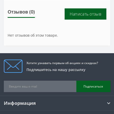
Отзывов (0)
Написать отзыв
Нет отзывов об этом товаре.
Хотите узнавать первым об акциях и скидках?
Подпишитесь на нашу рассылку
Подписаться
Информация