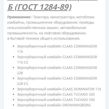
Б
(ГОСТ 1284-89)
Приминение :
Трактора, минитрактора, мотоблоки,
комбайны, промышленное оборудование, приводы
сельскохозяйственных машин, автомобильная
промышленность, на лифтовом оборудовании,
в бытовой техники общего использования.
Зерноуборочный комбайн CLAAS COMMANDOR
116
Зерноуборочный комбайн CLAAS COMMANDOR
116 CS
Зерноуборочный комбайн CLAAS COMMANDOR
228
Зерноуборочный комбайн CLAAS COMMANDOR
228 CS
Зерноуборочный комбайн CLAAS DOMINATOR 116
Зерноуборочный комбайн CLAAS TUCANO 320
Зерноуборочный комбайн CLAAS TUCANO 330
Зерноуборочный комбайн DRONNINGBORG