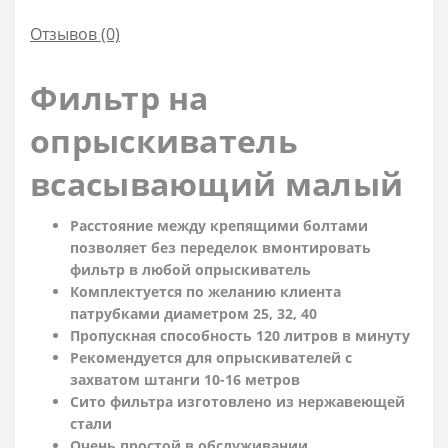
Отзывов (0)
Фильтр на
опрыскиватель
всасывающий малый
Расстояние между крепящими болтами
позволяет без переделок вмонтировать
фильтр в любой опрыскиватель
Комплектуется
по желанию клиента
патрубками диаметром 25, 32, 40
Пропускная способность 120 литров в минуту
Рекомендуется для опрыскивателей с
захватом штанги 10-16 метров
Сито фильтра изготовлено из нержавеющей
стали
Очень простой в обслуживании