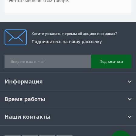
Нет отзывов об этом товаре.
Хотите узнавать первым об акциях и скидках?
Подпишитесь на нашу рассылку
Подписаться
Информация
Время работы
Наши контакты