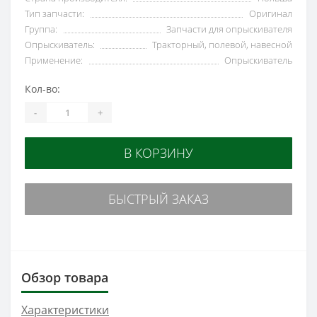
Тип запчасти:
Оригинал
Группа:
Запчасти для опрыскивателя
Опрыскиватель:
Тракторный, полевой, навесной
Применение:
Опрыскиватель
Кол-во:
-
+
В КОРЗИНУ
БЫСТРЫЙ ЗАКАЗ
Обзор товара
Характеристики