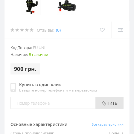
Отзывы:
(0)
Код Товара:
FU UNI
Наличие:
В наличии
900 грн.
Купить в один клик
Введите номер телефона и мы перезвоним
Купить
Основные характеристики
Все характеристики
Страна производителя:
Польша