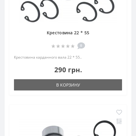
Крестовина 22 * 55
0
Крестовина карданного вала 22 * 55..
290 грн.
В КОРЗИНУ