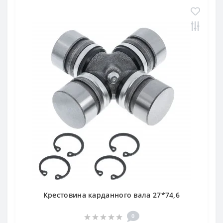
Крестовина карданного вала 27*74,6
0