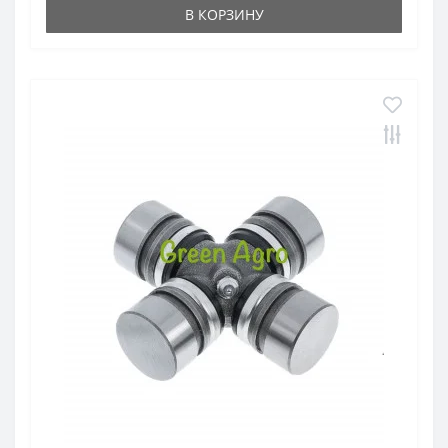
В КОРЗИНУ