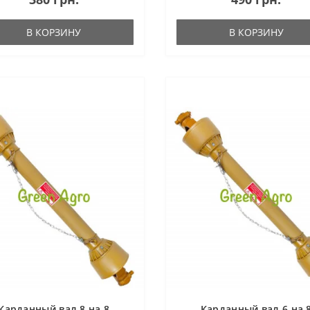
В КОРЗИНУ
В КОРЗИНУ
Карданный вал 8 на 8
Карданный вал 6 на 