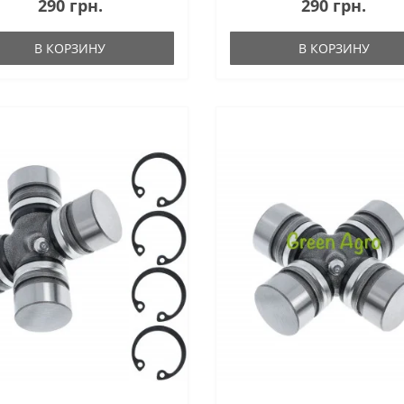
290 грн.
290 грн.
В КОРЗИНУ
В КОРЗИНУ