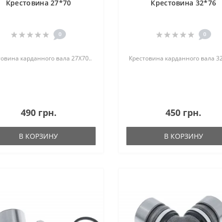
Крестовина 27*70
Крестовина 32*76
0
0
овина карданного вала 27Х70..
Крестовина карданного вала 32
490 грн.
450 грн.
В КОРЗИНУ
В КОРЗИНУ