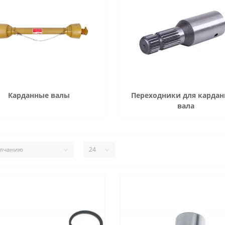
Карданные валы
Переходники для кардан
вала