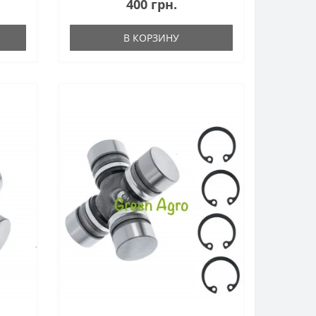
400 грн.
В КОРЗИНУ