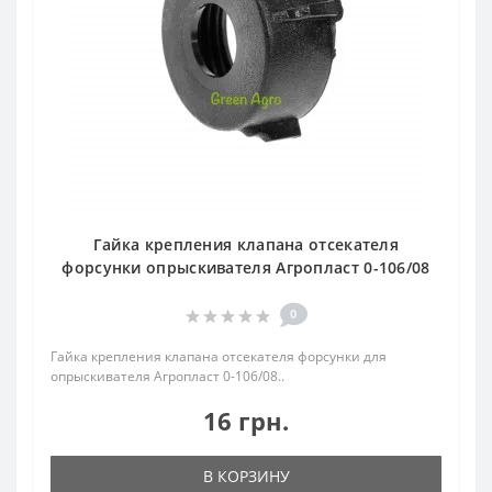
Гайка крепления клапана отсекателя
форсунки опрыскивателя Агропласт 0-106/08
0
Гайка крепления клапана отсекателя форсунки для
опрыскивателя Агропласт 0-106/08..
16 грн.
В КОРЗИНУ