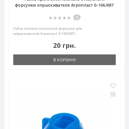
форсунки опрыскивателя Агропласт 0-106/087
0
Гайка клапана отсекателя форсунки для
опрыскивателя Агропласт 0-106/087..
20 грн.
В КОРЗИНУ