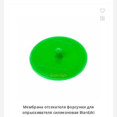
Мембрана отсекателя форсунки для
опрыскивателя силиконовая Biardzki