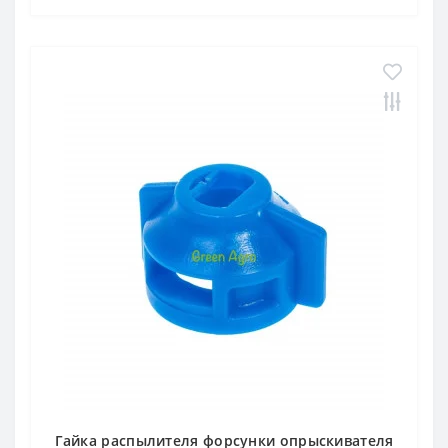
Гайка распылителя форсунки опрыскивателя