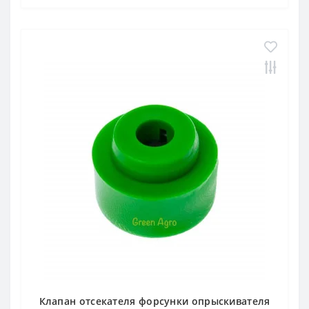
Клапан отсекателя форсунки опрыскивателя