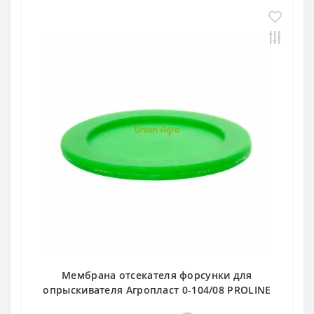
Мембрана отсекателя форсунки для
опрыскивателя Агропласт 0-104/08 PROLINE