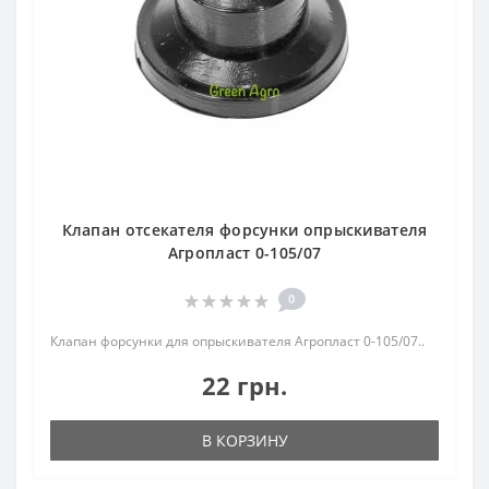
Клапан отсекателя форсунки опрыскивателя
Агропласт 0-105/07
0
Клапан форсунки для опрыскивателя Агропласт 0-105/07..
22 грн.
В КОРЗИНУ