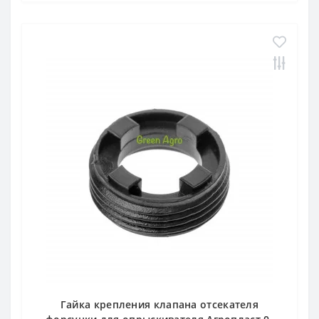
Гайка крепления клапана отсекателя