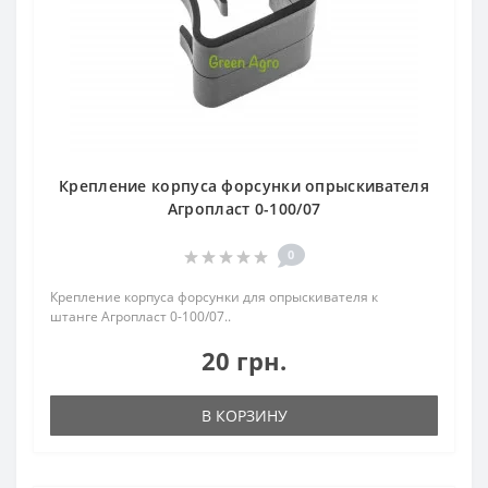
Крепление корпуса форсунки опрыскивателя
Агропласт 0-100/07
0
Крепление корпуса форсунки для опрыскивателя к
штанге Агропласт 0-100/07..
20 грн.
В КОРЗИНУ