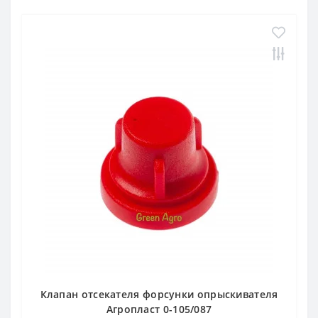
Клапан отсекателя форсунки опрыскивателя
Агропласт 0-105/087