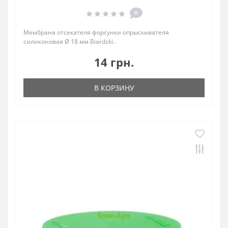
0
Мембрана отсекателя форсунки опрыскивателя
силиконовая Ø 18 мм Biardzki..
14 грн.
В КОРЗИНУ