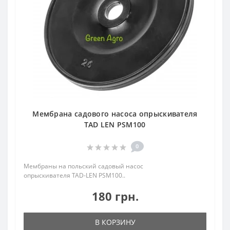
Мембрана садового насоса опрыскивателя
TAD LEN PSM100
0
Мембраны на польский садовый насос
опрыскивателя TAD-LEN PSM100..
180 грн.
В КОРЗИНУ