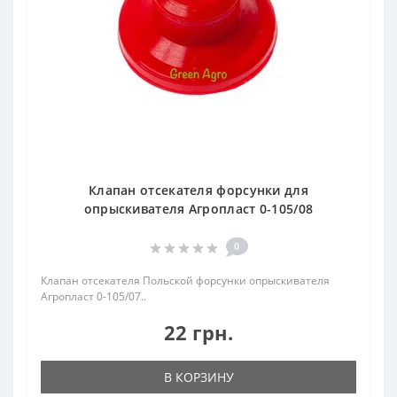
Клапан отсекателя форсунки для
опрыскивателя Агропласт 0-105/08
0
Клапан отсекателя Польской форсунки опрыскивателя
Агропласт 0-105/07..
22 грн.
В КОРЗИНУ