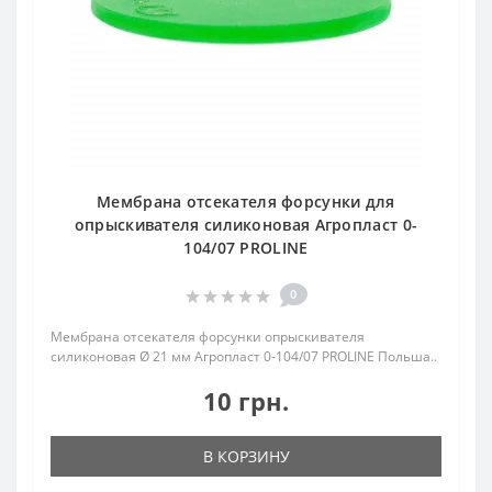
Мембрана отсекателя форсунки для
опрыскивателя силиконовая Агропласт 0-
104/07 PROLINE
0
Мембрана отсекателя форсунки опрыскивателя
силиконовая Ø 21 мм Агропласт 0-104/07 PROLINE Польша..
10 грн.
В КОРЗИНУ