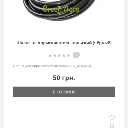
Шланг на опрыскиватель польский (чёрный)
0
Шланг для опрыскивателя польский (чёрный)..
50 грн.
В КОРЗИНУ