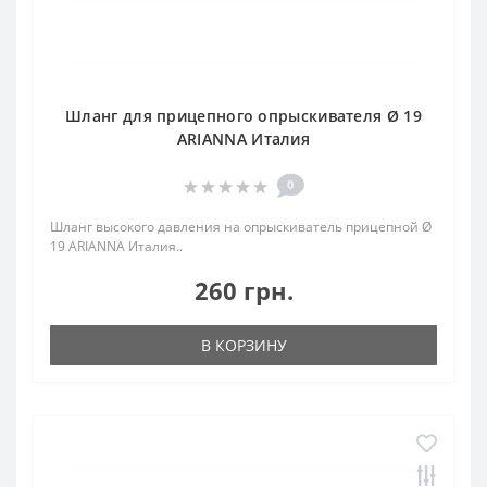
Шланг для прицепного опрыскивателя Ø 19
ARIANNA Италия
0
Шланг высокого давления на опрыскиватель прицепной Ø
19 ARIANNA Италия..
260 грн.
В КОРЗИНУ