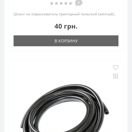
0
Шланг на опрыскиватель тракторный польский (жёлтый)..
40 грн.
В КОРЗИНУ