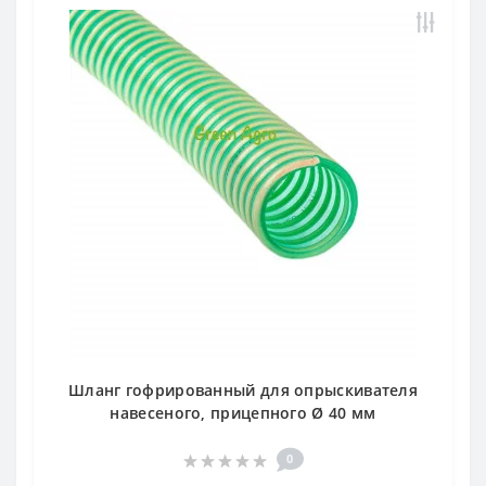
Шланг гофрированный для опрыскивателя
навесеного, прицепного Ø 40 мм
0