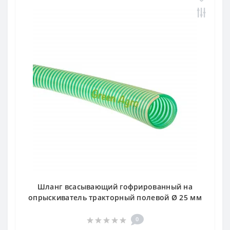
Шланг всасывающий гофрированный на
опрыскиватель тракторный полевой Ø 25 мм
0