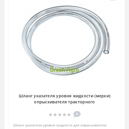
Шланг указателя уровня жидкости (мерки)
опрыскивателя тракторного
0
Шланг указателя уровня жидкости для опрыскивателя