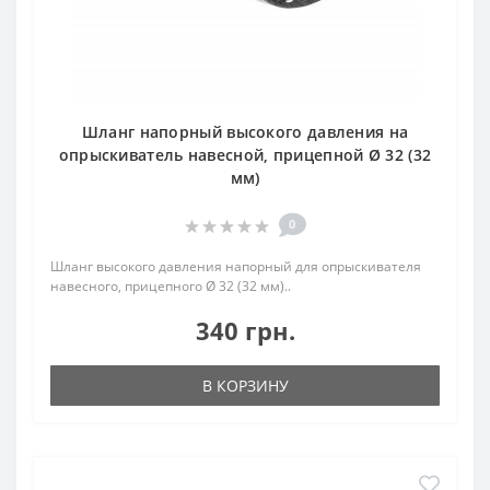
Шланг напорный высокого давления на
опрыскиватель навесной, прицепной Ø 32 (32
мм)
0
Шланг высокого давления напорный для опрыскивателя
навесного, прицепного Ø 32 (32 мм)..
340 грн.
В КОРЗИНУ