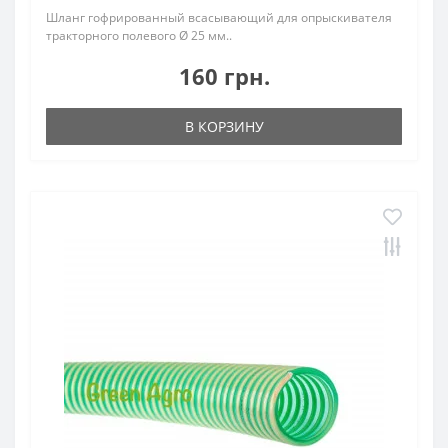
Шланг гофрированный всасывающий для опрыскивателя
тракторного полевого Ø 25 мм..
160 грн.
В КОРЗИНУ