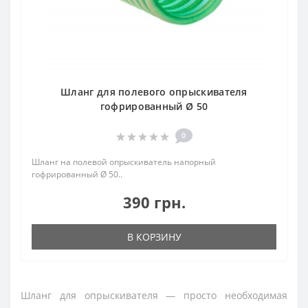
Шланг для полевого опрыскивателя
гофрированный Ø 50
0
Шланг на полевой опрыскиватель напорный
гофрированный Ø 50..
390 грн.
В КОРЗИНУ
Шланг для опрыскивателя — просто необходимая