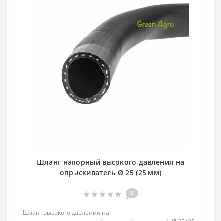
Шланг напорный высокого давления на
опрыскиватель Ø 25 (25 мм)
0
Шланг высокого давления на