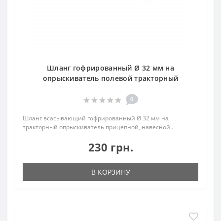
Шланг гофрированный Ø 32 мм на
опрыскиватель полевой тракторный
0
Шланг всасывающий гофрированный Ø 32 мм на
тракторный опрыскиватель прицепной, навесной..
230 грн.
В КОРЗИНУ