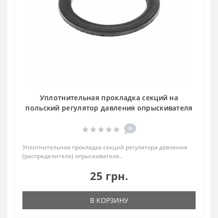
Уплотнительная прокладка секций на
польский регулятор давления опрыскивателя
0
Уплотнительная прокладка секций регулятора давления
(распределителя) опрыскивателя..
25 грн.
В КОРЗИНУ