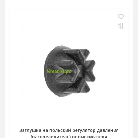
Заглушка на польский регулятор давления
(распределитель) опрыскивателя