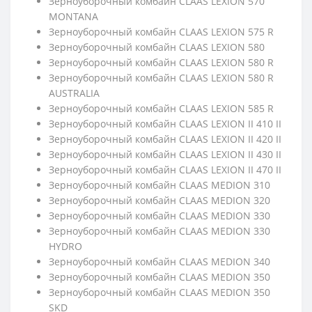
Зерноуборочный комбайн CLAAS LEXION 570
MONTANA
Зерноуборочный комбайн CLAAS LEXION 575 R
Зерноуборочный комбайн CLAAS LEXION 580
Зерноуборочный комбайн CLAAS LEXION 580 R
Зерноуборочный комбайн CLAAS LEXION 580 R
AUSTRALIA
Зерноуборочный комбайн CLAAS LEXION 585 R
Зерноуборочный комбайн CLAAS LEXION II 410 II
Зерноуборочный комбайн CLAAS LEXION II 420 II
Зерноуборочный комбайн CLAAS LEXION II 430 II
Зерноуборочный комбайн CLAAS LEXION II 470 II
Зерноуборочный комбайн CLAAS MEDION 310
Зерноуборочный комбайн CLAAS MEDION 320
Зерноуборочный комбайн CLAAS MEDION 330
Зерноуборочный комбайн CLAAS MEDION 330
HYDRO
Зерноуборочный комбайн CLAAS MEDION 340
Зерноуборочный комбайн CLAAS MEDION 350
Зерноуборочный комбайн CLAAS MEDION 350
SKD