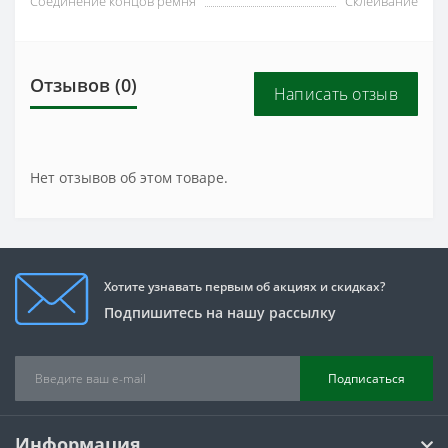
Соединение концов ремня
Склеивание
Отзывов (0)
Написать отзыв
Нет отзывов об этом товаре.
Хотите узнавать первым об акциях и скидках?
Подпишитесь на нашу рассылку
Подписаться
Информация