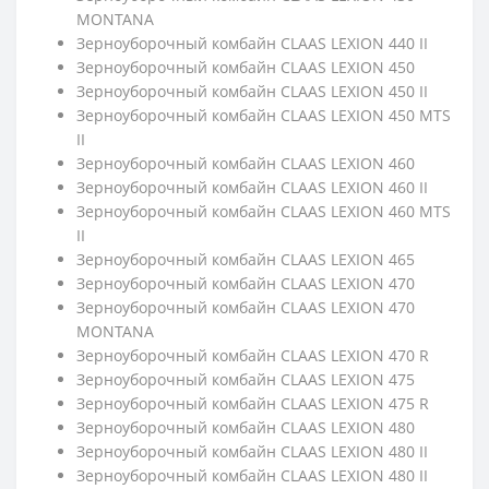
MONTANA
Зерноуборочный комбайн CLAAS LEXION 440 II
Зерноуборочный комбайн CLAAS LEXION 450
Зерноуборочный комбайн CLAAS LEXION 450 II
Зерноуборочный комбайн CLAAS LEXION 450 MTS
II
Зерноуборочный комбайн CLAAS LEXION 460
Зерноуборочный комбайн CLAAS LEXION 460 II
Зерноуборочный комбайн CLAAS LEXION 460 MTS
II
Зерноуборочный комбайн CLAAS LEXION 465
Зерноуборочный комбайн CLAAS LEXION 470
Зерноуборочный комбайн CLAAS LEXION 470
MONTANA
Зерноуборочный комбайн CLAAS LEXION 470 R
Зерноуборочный комбайн CLAAS LEXION 475
Зерноуборочный комбайн CLAAS LEXION 475 R
Зерноуборочный комбайн CLAAS LEXION 480
Зерноуборочный комбайн CLAAS LEXION 480 II
Зерноуборочный комбайн CLAAS LEXION 480 II