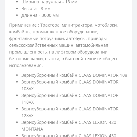
Ширина наружная - 13 мм
Высота - 8 мм
Длинна - 3000 мм
Приминение : Трактора, минитрактора, мотоблоки,
комбайны, промышленное оборудование,
фронтальные погрузчики, автобусы, приводы
сельскохозяйственных машин, автомобильная
промышленность, на лифтовом оборудовании,
бетономешалки, станки, в бытовой техники общего
использования.
Зерноуборочный комбайн CLAAS DOMINATOR 108
Зерноуборочный комбайн CLAAS DOMINATOR
108VX
Зерноуборочный комбайн CLAAS DOMINATOR
118VX
Зерноуборочный комбайн CLAAS DOMINATOR
128VX
Зерноуборочный комбайн CLAAS LEXION 420
MONTANA
Зерноуборочный комбайн CLAAS LEXION 430