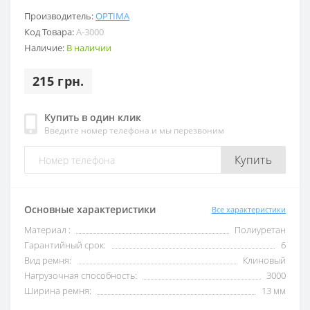
Производитель:
OPTIMA
Код Товара:
А-3000
Наличие:
В наличии
215 грн.
Купить в один клик
Введите номер телефона и мы перезвоним
Купить
Основные характеристики
Все характеристики
Материал :
Полиуретан
Гарантийный срок:
6
Вид ремня:
Клиновый
Нагрузочная способность:
3000
Ширина ремня:
13 мм