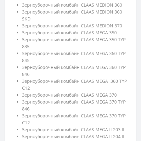
Зерноуборочный комбайн CLAAS MEDION 360
Зерноуборочный комбайн CLAAS MEDION 360
SKD
Зерноуборочный комбайн CLAAS MEDION 370
Зерноуборочный комбайн CLAAS MEGA 350
Зерноуборочный комбайн CLAAS MEGA 350 TYP
835
Зерноуборочный комбайн CLAAS MEGA 360 TYP
845
Зерноуборочный комбайн CLAAS MEGA 360 TYP
846
Зерноуборочный комбайн CLAAS MEGA 360 TYP
C12
Зерноуборочный комбайн CLAAS MEGA 370
Зерноуборочный комбайн CLAAS MEGA 370 TYP
846
Зерноуборочный комбайн CLAAS MEGA 370 TYP
C12
Зерноуборочный комбайн CLAAS MEGA II 203 II
Зерноуборочный комбайн CLAAS MEGA II 204 II