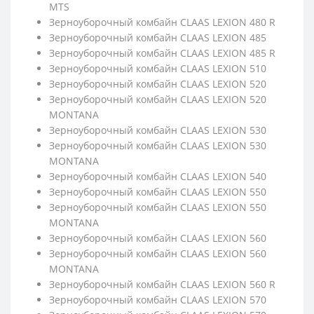
MTS
Зерноуборочный комбайн CLAAS LEXION 480 R
Зерноуборочный комбайн CLAAS LEXION 485
Зерноуборочный комбайн CLAAS LEXION 485 R
Зерноуборочный комбайн CLAAS LEXION 510
Зерноуборочный комбайн CLAAS LEXION 520
Зерноуборочный комбайн CLAAS LEXION 520
MONTANA
Зерноуборочный комбайн CLAAS LEXION 530
Зерноуборочный комбайн CLAAS LEXION 530
MONTANA
Зерноуборочный комбайн CLAAS LEXION 540
Зерноуборочный комбайн CLAAS LEXION 550
Зерноуборочный комбайн CLAAS LEXION 550
MONTANA
Зерноуборочный комбайн CLAAS LEXION 560
Зерноуборочный комбайн CLAAS LEXION 560
MONTANA
Зерноуборочный комбайн CLAAS LEXION 560 R
Зерноуборочный комбайн CLAAS LEXION 570