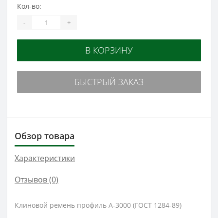
Кол-во:
-
+
В КОРЗИНУ
БЫСТРЫЙ ЗАКАЗ
Обзор товара
Характеристики
Отзывов (0)
Клиновой ремень профиль А-3000 (ГОСТ 1284-89)