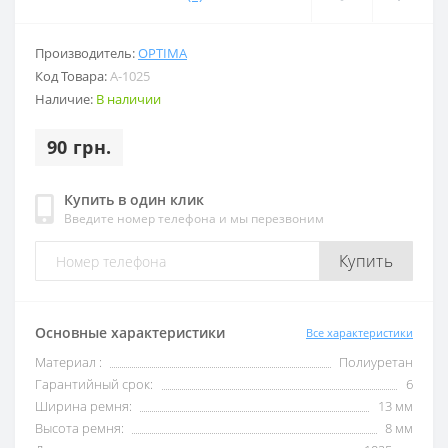
Производитель:
OPTIMA
Код Товара:
А-1025
Наличие:
В наличии
90 грн.
Купить в один клик
Введите номер телефона и мы перезвоним
Купить
Основные характеристики
Все характеристики
Материал :
Полиуретан
Гарантийный срок:
6
Ширина ремня:
13 мм
Высота ремня:
8 мм