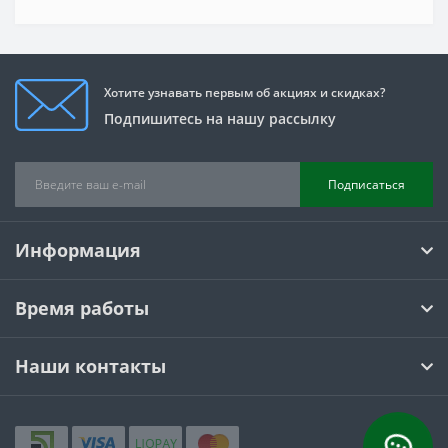
Хотите узнавать первым об акциях и скидках?
Подпишитесь на нашу рассылку
Подписаться
Информация
Время работы
Наши контакты