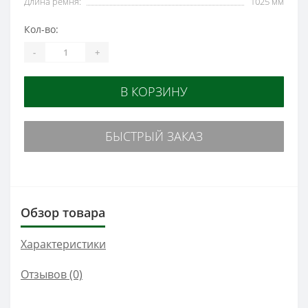
Длина ремня:
1025 мм
Кол-во:
-
+
В КОРЗИНУ
БЫСТРЫЙ ЗАКАЗ
Обзор товара
Характеристики
Отзывов (0)