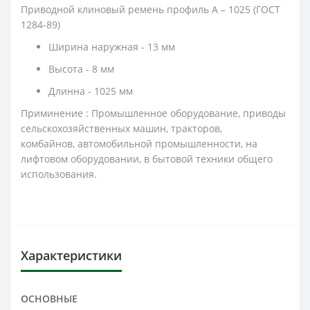
Приводной клиновый р
емень
профиль A –
1025
(ГОСТ
1284-89)
Ширина наружная - 13 мм
Высота - 8 мм
Длинна - 1025 мм
Приминение :
Промышленное оборудование, приводы
сельскохозяйственных машин, тракторов,
комбайнов, автомобильной промышленности, на
лифтовом оборудовании, в бытовой техники общего
использования.
Характеристики
ОСНОВНЫЕ