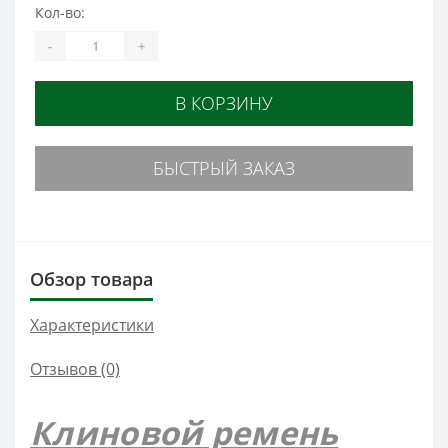
Кол-во:
-
+
В КОРЗИНУ
БЫСТРЫЙ ЗАКАЗ
Обзор товара
Характеристики
Отзывов (0)
Клиновой ремень