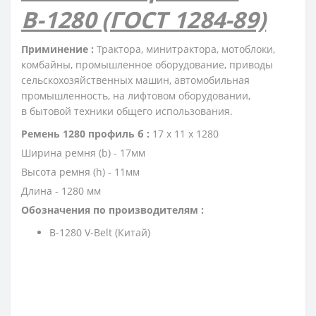
В-1280 (ГОСТ 1284-89)
Приминение :
Трактора, минитрактора, мотоблоки,
комбайны, промышленное оборудование, приводы
сельскохозяйственных машин, автомобильная
промышленность, на лифтовом оборудовании,
в бытовой техники общего использования.
Ремень 1280 профиль б :
17 х 11 х 1280
Ширина ремня (b) - 17мм
Высота ремня (h) - 11мм
Длина - 1280 мм
Обозначения по производителям :
B-1280 V-Belt (Китай)