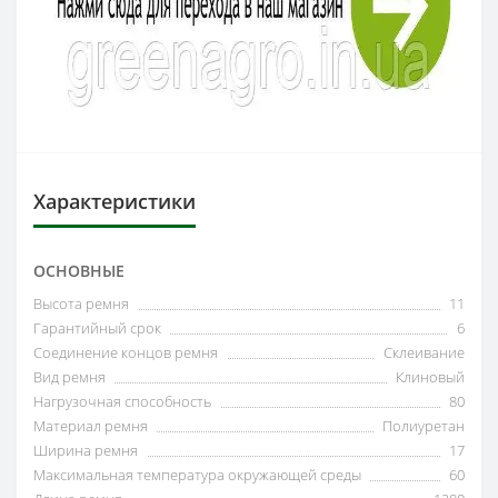
Характеристики
ОСНОВНЫЕ
Высота ремня
11
Гарантийный срок
6
Соединение концов ремня
Склеивание
Вид ремня
Клиновый
Нагрузочная способность
80
Материал ремня
Полиуретан
Ширина ремня
17
Максимальная температура окружающей среды
60