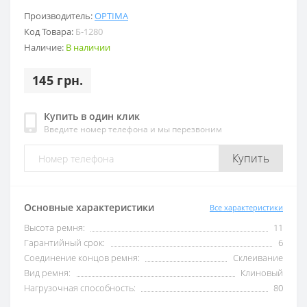
Производитель:
OPTIMA
Код Товара:
Б-1280
Наличие:
В наличии
145 грн.
Купить в один клик
Введите номер телефона и мы перезвоним
Купить
Основные характеристики
Все характеристики
Высота ремня:
11
Гарантийный срок:
6
Соединение концов ремня:
Склеивание
Вид ремня:
Клиновый
Нагрузочная способность:
80