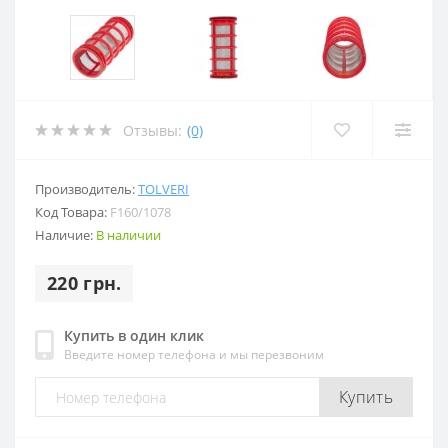
Отзывы:
(0)
Производитель:
TOLVERI
Код Товара:
F160/1078
Наличие:
В наличии
220 грн.
Купить в один клик
Введите номер телефона и мы перезвоним
Купить