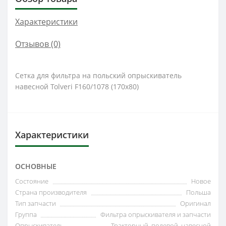
Характеристики
Отзывов (0)
Сетка для фильтра на польский опрыскиватель
навесной Tolveri F160/1078 (170х80)
Характеристики
ОСНОВНЫЕ
Состояние
Новое
Страна производителя
Польша
Тип запчасти
Оригинал
Группа
Фильтра опрыскивателя и запчасти
Опрыскиватель
Тракторный, полевой, навесной