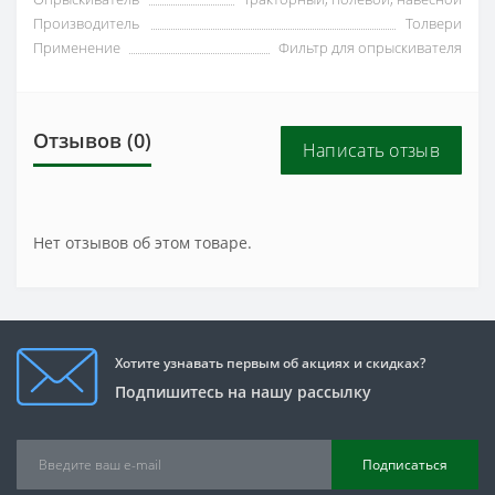
Производитель
Толвери
Применение
Фильтр для опрыскивателя
Отзывов (0)
Написать отзыв
Нет отзывов об этом товаре.
Хотите узнавать первым об акциях и скидках?
Подпишитесь на нашу рассылку
Подписаться