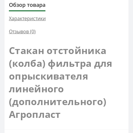
Обзор товара
Характеристики
Отзывов (0)
Стакан отстойника
(колба) фильтра для
опрыскивателя
линейного
(дополнительного)
Агропласт