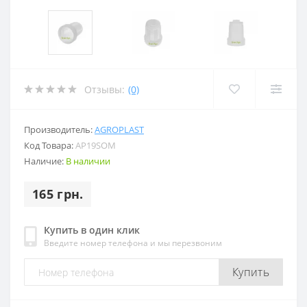
Отзывы:
(0)
Производитель:
AGROPLAST
Код Товара:
AP19SOM
Наличие:
В наличии
165 грн.
Купить в один клик
Введите номер телефона и мы перезвоним
Купить