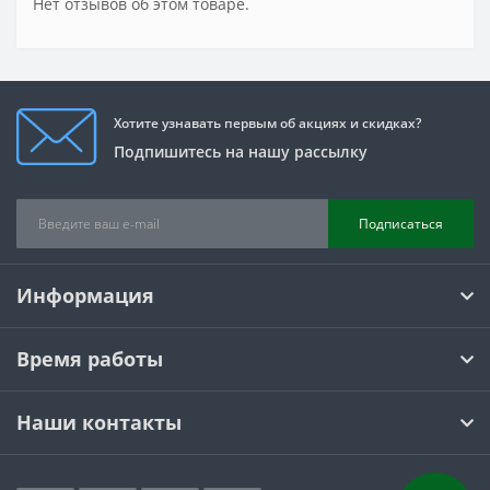
Нет отзывов об этом товаре.
Хотите узнавать первым об акциях и скидках?
Подпишитесь на нашу рассылку
Подписаться
Информация
Время работы
Наши контакты