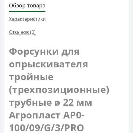
Обзор товара
Характеристики
Отзывов (0)
Форсунки для
опрыскивателя
тройные
(трехпозиционные)
трубные ø 22 мм
Агропласт AP0-
100/09/G/3/PRO