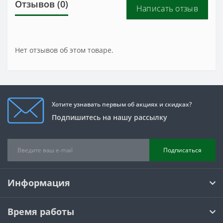
Отзывов (0)
Написать отзыв
Нет отзывов об этом товаре.
Хотите узнавать первым об акциях и скидках?
Подпишитесь на нашу рассылку
Подписаться
Информация
Время работы