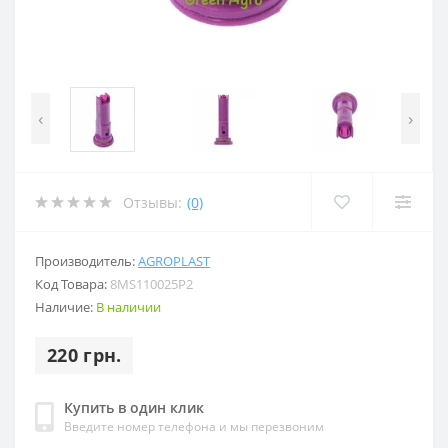
‹
›
Отзывы:
(0)
Производитель:
AGROPLAST
Код Товара:
8MS110025P2
Наличие:
В наличии
220 грн.
Купить в один клик
Введите номер телефона и мы перезвоним