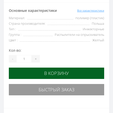
Основные характеристики
Все характеристики
Материал:
полимер (пластик)
Страна производителя:
Польша
Тип :
Инжекторные
Группа :
Распылители на опрыскиватель
Цвет :
Желтый
Кол-во:
-
+
В КОРЗИНУ
БЫСТРЫЙ ЗАКАЗ