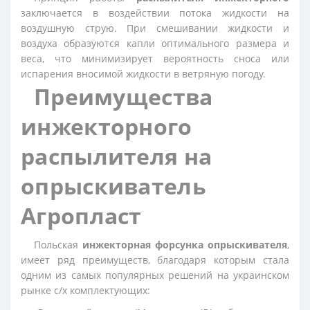
заключается в воздействии потока жидкости на
воздушную струю. При смешивании жидкости и
воздуха образуются капли оптимального размера и
веса, что минимизирует вероятность сноса или
испарения вносимой жидкости в ветряную погоду.
Преимущества
инжекторного
распылителя на
опрыскиватель
Агропласт
Польская
инжекторная форсунка опрыскивателя
,
имеет ряд преимуществ, благодаря которым стала
одним из самых популярных решений на украинском
рынке с/х комплектующих: