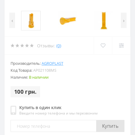
‹
›
Отзывы:
(0)
Производитель:
AGROPLAST
Код Товара:
AP021108MS
Наличие:
В наличии
100 грн.
Купить в один клик
Введите номер телефона и мы перезвоним
Купить