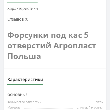
Характеристики
Отзывов (0)
Форсунки под кас 5
отверстий Агропласт
Польша
Характеристики
ОСНОВНЫЕ
Количество отверстий
пять
Материал
полимер (пластик)