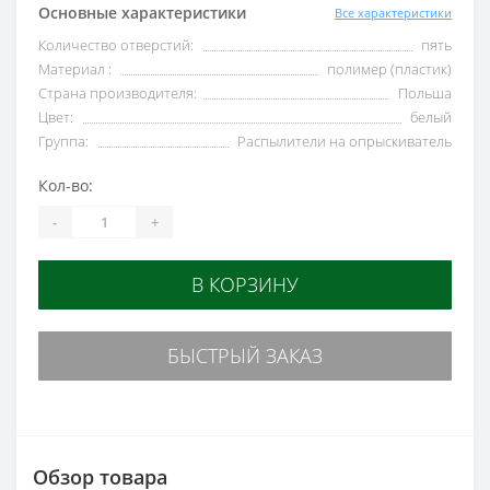
Основные характеристики
Все характеристики
Количество отверстий:
пять
Материал :
полимер (пластик)
Страна производителя:
Польша
Цвет:
белый
Группа:
Распылители на опрыскиватель
Кол-во:
-
+
В КОРЗИНУ
БЫСТРЫЙ ЗАКАЗ
Обзор товара