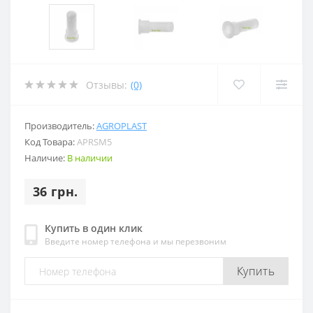
Отзывы:
(0)
Производитель:
AGROPLAST
Код Товара:
APRSM5
Наличие:
В наличии
36 грн.
Купить в один клик
Введите номер телефона и мы перезвоним
Купить