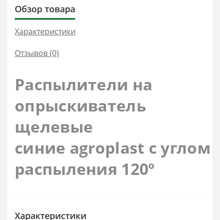
Обзор товара
Характеристики
Отзывов (0)
Распылители на
опрыскиватель
щелевые
синие
agroplast
с углом
распыления 120º
Характеристики