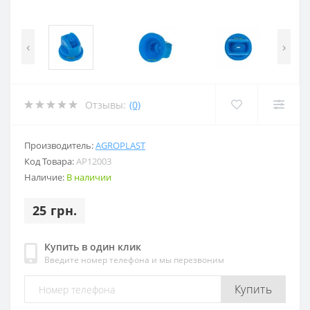
‹
›
Отзывы:
(0)
Производитель:
AGROPLAST
Код Товара:
AP12003
Наличие:
В наличии
25 грн.
Купить в один клик
Введите номер телефона и мы перезвоним
Купить