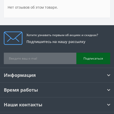
Нет отзывов об этом товаре.
Хотите узнавать первым об акциях и скидках?
Подпишитесь на нашу рассылку
Подписаться
Информация
Время работы
Наши контакты