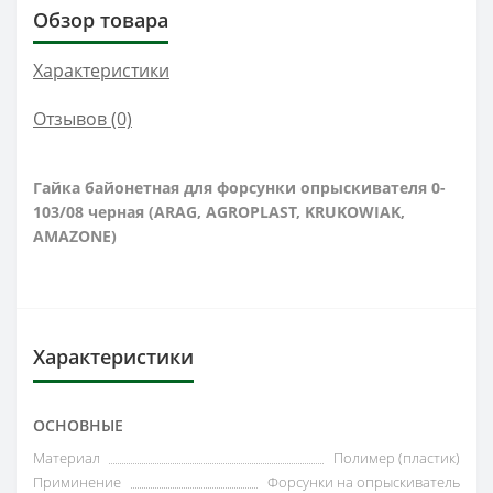
Обзор товара
Характеристики
Отзывов (0)
Гайка байонетная для форсунки опрыскивателя 0-
103/08 черная (ARAG, AGROPLAST, KRUKOWIAK,
AMAZONE)
Характеристики
ОСНОВНЫЕ
Материал
Полимер (пластик)
Приминение
Форсунки на опрыскиватель