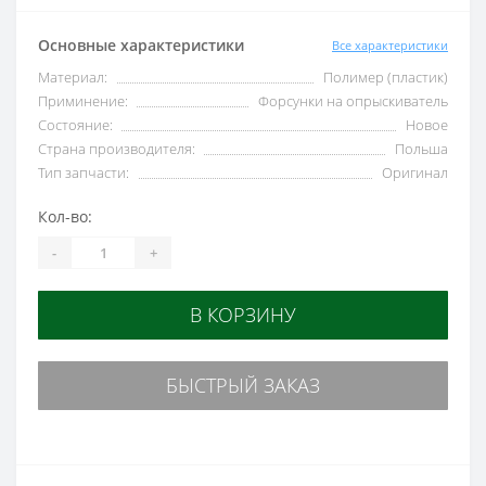
Основные характеристики
Все характеристики
Материал:
Полимер (пластик)
Приминение:
Форсунки на опрыскиватель
Состояние:
Новое
Страна производителя:
Польша
Тип запчасти:
Оригинал
Кол-во:
-
+
В КОРЗИНУ
БЫСТРЫЙ ЗАКАЗ