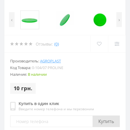
‹
›
Отзывы:
(0)
Производитель:
AGROPLAST
Код Товара:
0-104/07 PROLINE
Наличие:
В наличии
10 грн.
Купить в один клик
Введите номер телефона и мы перезвоним
Купить