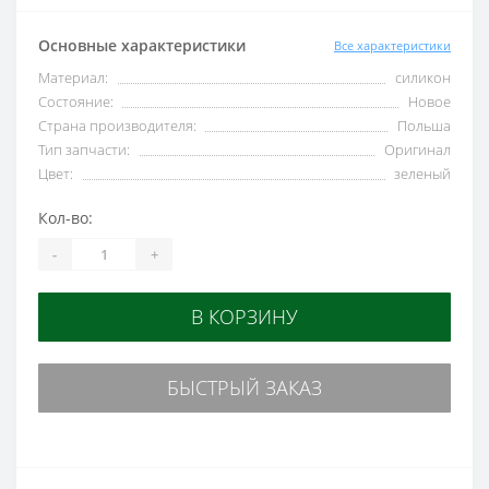
Основные характеристики
Все характеристики
Материал:
силикон
Состояние:
Новое
Страна производителя:
Польша
Тип запчасти:
Оригинал
Цвет:
зеленый
Кол-во:
-
+
В КОРЗИНУ
БЫСТРЫЙ ЗАКАЗ