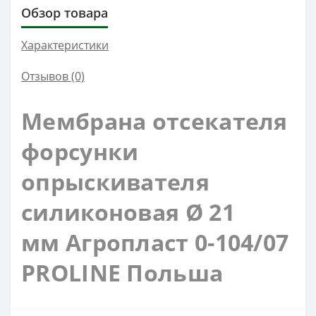
Обзор товара
Характеристики
Отзывов (0)
Мембрана отсекателя
форсунки
опрыскивателя
силиконовая
Ø 21
мм
Агропласт
0-104/07
PROLINE Польша