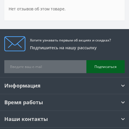
Нет отзывов об этом товаре.
Хотите узнавать первым об акциях и скидках?
Подпишитесь на нашу рассылку
Подписаться
Информация
Время работы
Наши контакты