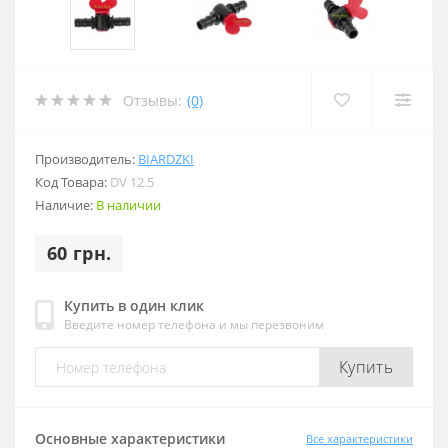
Отзывы:
(0)
Производитель:
BIARDZKI
Код Товара:
DV 12.5
Наличие:
В наличии
60 грн.
Купить в один клик
Введите номер телефона и мы перезвоним
Купить
Основные характеристики
Все характеристики