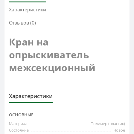
Характеристики
Отзывов (0)
Кран на
опрыскиватель
межсекционный
Характеристики
ОСНОВНЫЕ
Материал
Полимер (пластик)
Состояние
Новое