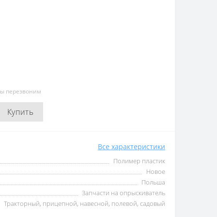
мы перезвоним
Купить
Все характеристики
Полимер пластик
Новое
Польша
Запчасти на опрыскиватель
Тракторный, прицепной, навесной, полевой, садовый