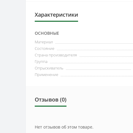
Характеристики
ОСНОВНЫЕ
Материал
Состояние
Страна производителя
Группа
Опрыскиватель
Применение
Отзывов (0)
Нет отзывов об этом товаре.