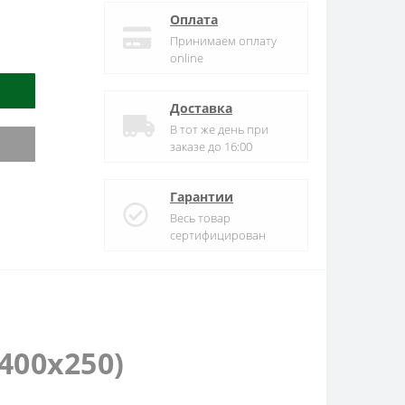
Оплата
Принимаем оплату
online
Доставка
В тот же день при
заказе до 16:00
Гарантии
Весь товар
сертифицирован
(400х250)