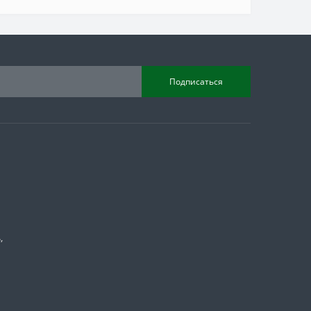
Подписаться
,