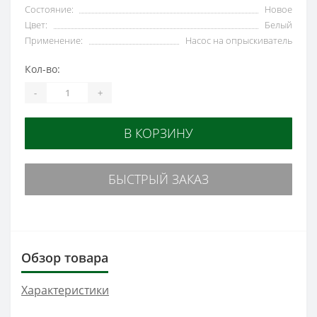
Состояние:
Новое
Цвет:
Белый
Применение:
Насос на опрыскиватель
Кол-во:
-
+
В КОРЗИНУ
БЫСТРЫЙ ЗАКАЗ
Обзор товара
Характеристики