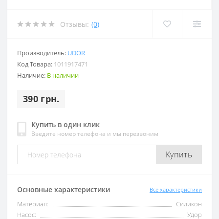
Отзывы:
(0)
Производитель:
UDOR
Код Товара:
1011917471
Наличие:
В наличии
390 грн.
Купить в один клик
Введите номер телефона и мы перезвоним
Купить
Основные характеристики
Все характеристики
Материал:
Силикон
Насос:
Удор