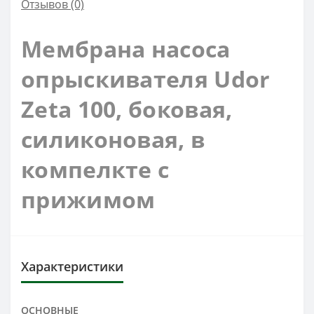
Отзывов (0)
Мембрана насоса
опрыскивателя
Udor
Zeta 100, боковая,
силиконовая, в
компелкте с
прижимом
Характеристики
ОСНОВНЫЕ