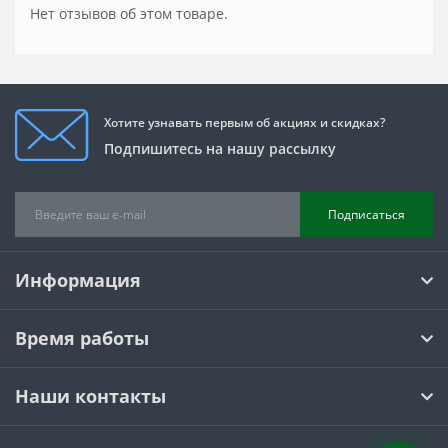
Нет отзывов об этом товаре.
Хотите узнавать первым об акциях и скидках?
Подпишитесь на нашу рассылку
Подписаться
Информация
Время работы
Наши контакты