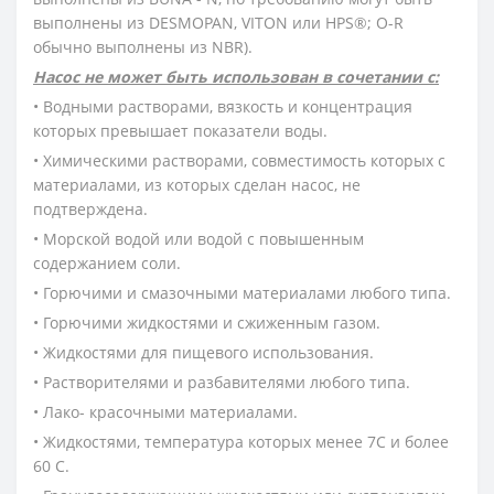
выполнены из DESMOPAN, VITON или HPS®; O-R
обычно выполнены из NBR).
Насос не может быть использован в сочетании с:
• Водными растворами, вязкость и концентрация
которых превышает показатели воды.
• Химическими растворами, совместимость которых с
материалами, из которых сделан насос, не
подтверждена.
• Морской водой или водой с повышенным
содержанием соли.
• Горючими и смазочными материалами любого типа.
• Горючими жидкостями и сжиженным газом.
• Жидкостями для пищевого использования.
• Растворителями и разбавителями любого типа.
• Лако- красочными материалами.
• Жидкостями, температура которых менее 7С и более
60 С.