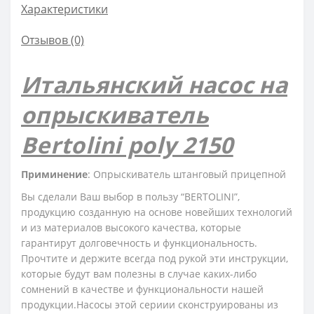
Характеристики
Отзывов (0)
Итальянский насос на
опрыскиватель
Bertolini poly 2150
Приминение
: Опрыскиватель штанговый прицепной
Вы сделали Ваш выбор в пользу “BERTOLINI”,
продукцию созданную на основе новейших технологий
и из материалов высокого качества, которые
гарантирут долговечность и функциональность.
Прочтите и держите всегда под рукой эти инструкции,
которые будут вам полезны в случае каких-либо
сомнений в качестве и функциональности нашей
продукции.Насосы этой сериии сконструированы из