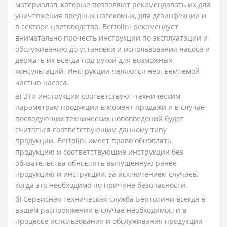
материалов, которые позволяют рекомендовать их для
уничтожения вредных насекомых, для дезинфекции и
в секторе цветоводства. Bertolini рекомендует
вниматально прочесть инструкции по эксплуатации и
обслуживанию до установки и использования насоса и
держать их всегда под рукой для возможных
консультаций. Инструкции являются неотъемлемой
частью насоса.
а) Эти инструкции соответствуют техническим
параметрам продукции в момент продажи и в случае
последующих технических нововведений будет
считаться соответствующим данному типу
продукции. Bertolini имеет право обновлять
продукцию и соответствующие инструкции без
обязательства обновлять выпущенную ранее
продукцию и инструкции, за исключением случаев,
когда это необходимо по причине безопасности.
б) Сервисная техническая служба Бертолини всегда в
вашем распоряжении в случае необходимости в
процессе использования и обслуживания продукции