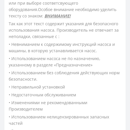
или при выборе соответсвующего
оборудования.Особое внимание необходимо уделить
тексту со знаком:
ВНИМАНИЕ!
Так как этот текст содержит указания для безопасного
использования насоса. Производитель не отвечает за
неполадки, связанные с :
• Невниманием к содержимому инструкций насоса и
машины, в которую устанавливается насос.
• Использованием насоса не по назначению,
указанному в разделе «Предназначение»
• Использованием без соблюдения действующих норм
безопасности.
• Неправильной установкой
• Недостаточным обслуживанием
• Изменениями не рекомендованными
Производителем
• Использованием нелицензированных запасных
частей