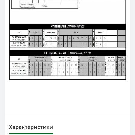
Характеристики