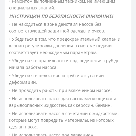
• Ремонтом выполненным техником, не имеющим
специальных знаний.
ИНСТРУКЦИИ ПО БЕЗОПАСНОСТИ ВНИМАНИЕ!
• Не находиться в зоне действия насоса без
соответствующей защитной одежды и очков.
• Убедиться в том, что предохранительный клапан и
клапан регулировки давления в системе подачи
соответствует необходимым параметрам.
• Убедиться в правильности подсоединения труб до
начала работы насоса.
• Убедиться в целостности труб и отсутствии
деформаций.
• Не проводить работы при включённом насосе.
• Не использовать насос для воспламеняющихся и
взрывоопасных жидкостей, как керосин, бензин.
• Не использовать насос в сочетании с жидкостями,
которые могут повредить материалы, из которых
сделан насос.
• Не использовать насос под давлением,