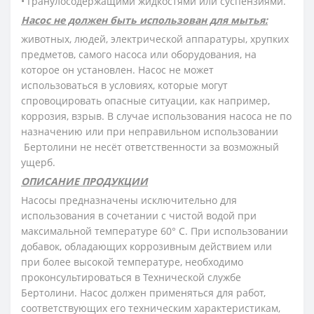
• Гранулосодержащими жидкостями или суспензиями.
Насос не должен быть использован для мытья:
животных, людей, электрической аппаратуры, хрупких
предметов, самого насоса или оборудования, на
которое он установлен. Насос не может
использоваться в условиях, которые могут
спровоцировать опасные ситуации, как например,
коррозия, взрыв. В случае использования насоса не по
назначению или при неправильном использовании
Бертолини не несёт ответственности за возможный
ущерб.
ОПИСАНИЕ ПРОДУКЦИИ
Насосы предназначены исключительно для
использования в сочетании с чистой водой при
максимальной температуре 60° С. При использовании
добавок, обладающих коррозивным действием или
при более высокой температуре, необходимо
проконсультироваться в Технической службе
Бертолини. Насос должен применяться для работ,
соответствующих его техническим характеристикам,