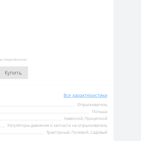
мы перезвоним
Купить
Все характеристики
Опрыскиватель
Польша
Навесной, Прицепной
Регуляторы давления и запчасти на опрыскиватель
Тракторный, Полевой, Садовый