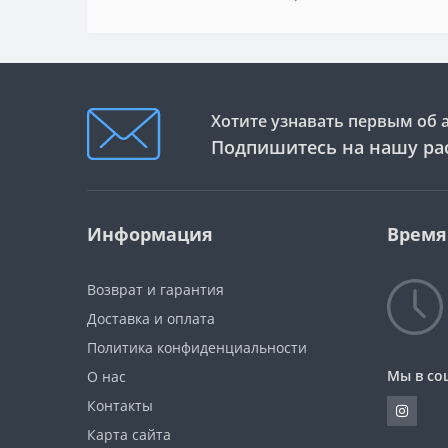
Хотите узнавать первым об 
Подпишитесь на нашу ра
Информация
Время
Возврат и гарантия
Доставка и оплата
Политика конфиденциальности
Мы в со
О нас
Контакты
Карта сайта