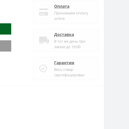
Оплата
Принимаем оплату
online
Доставка
В тот же день при
заказе до 16:00
Гарантии
Весь товар
сертифицирован