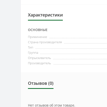
Характеристики
ОСНОВНЫЕ
Приминение
Страна производителя
Тип
Группа
Опрыскиватель
Производитель
Отзывов (0)
Нет отзывов об этом товаре.