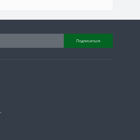
Подписаться
,