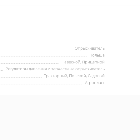
Опрыскиватель
Польша
Навесной, Прицепной
Регуляторы давления и запчасти на опрыскиватель
Тракторный, Полевой, Садовый
Агропласт