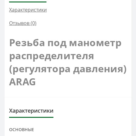
Характеристики
Отзывов (0)
Резьба под манометр
распределителя
(регулятора давления)
ARAG
Характеристики
ОСНОВНЫЕ