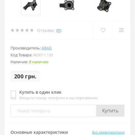
Отзывы:
(0)
Производитель:
ARAG
Код Товара:
463011.130
Наличие:
В наличии
200 грн.
Купить в один клик
Введите номер телефона и мы перезвоним
Купить
Основные характеристики
Все характеристики