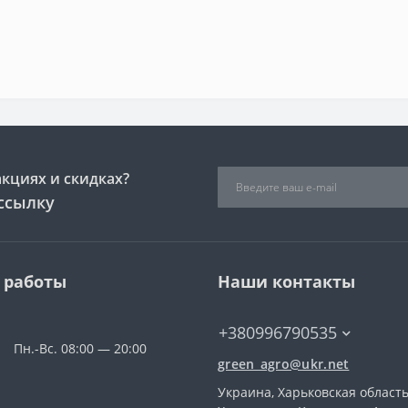
акциях и скидках?
ссылку
 работы
Наши контакты
+380996790535
Пн.-Вс. 08:00 — 20:00
green_agro@ukr.net
Украина, Харьковская область