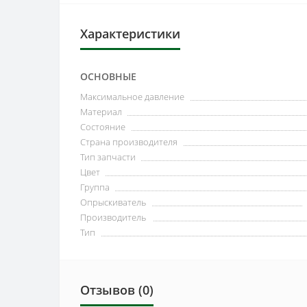
Характеристики
ОСНОВНЫЕ
Максимальное давление
Материал
Состояние
Страна производителя
Тип запчасти
Цвет
Группа
Опрыскиватель
Производитель
Тип
Отзывов (0)