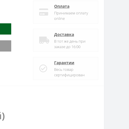
Оплата
Принимаем оплату
online
Доставка
В тот же день при
заказе до 16:00
Гарантии
Весь товар
сертифицирован
)