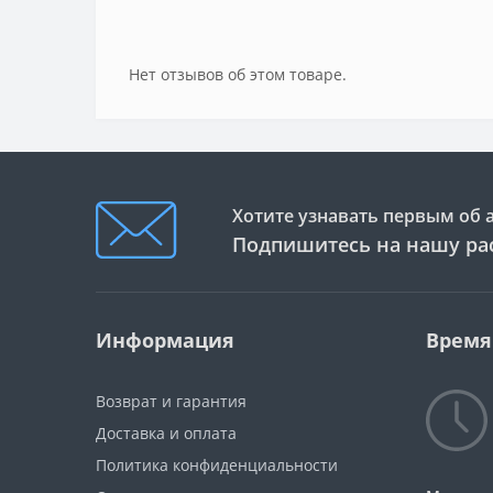
Нет отзывов об этом товаре.
Хотите узнавать первым об 
Подпишитесь на нашу ра
Информация
Время
Возврат и гарантия
Доставка и оплата
Политика конфиденциальности