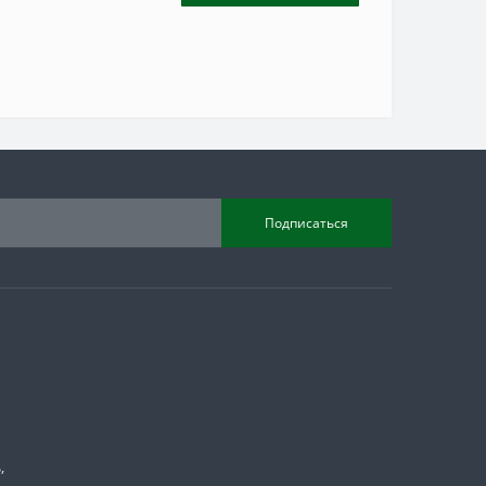
Подписаться
,