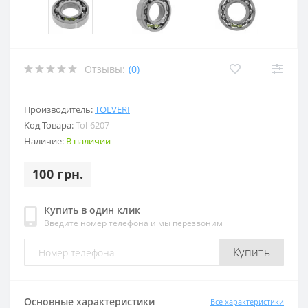
Отзывы:
(0)
Производитель:
TOLVERI
Код Товара:
Tol-6207
Наличие:
В наличии
100 грн.
Купить в один клик
Введите номер телефона и мы перезвоним
Купить
Основные характеристики
Все характеристики