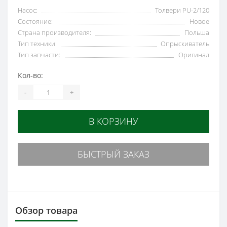
Насос:
Толвери PU-2/120
Состояние:
Новое
Страна производителя:
Польша
Тип техники:
Опрыскиватель
Тип запчасти:
Оригинал
Кол-во:
-
+
В КОРЗИНУ
БЫСТРЫЙ ЗАКАЗ
Обзор товара