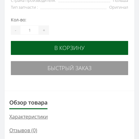
Страна производителя:
Польша
Тип запчасти :
Оригинал
Кол-во:
-
+
В КОРЗИНУ
БЫСТРЫЙ ЗАКАЗ
Обзор товара
Характеристики
Отзывов (0)