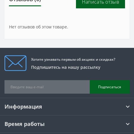
Написать отзыв
Нет отзывов об этом товаре.
Хотите узнавать первым об акциях и скидках?
Подпишитесь на нашу рассылку
Подписаться
Информация
Время работы