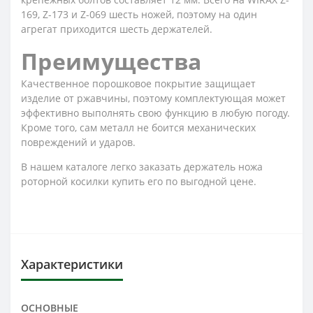
169, Z-173 и Z-069 шесть ножей, поэтому на один
агрегат приходится шесть держателей.
Преимущества
Качественное порошковое покрытие защищает
изделие от ржавчины, поэтому комплектующая может
эффективно выполнять свою функцию в любую погоду.
Кроме того, сам металл не боится механических
повреждений и ударов.
В нашем каталоге легко заказать держатель ножа
роторной косилки купить его по выгодной цене.
Характеристики
ОСНОВНЫЕ