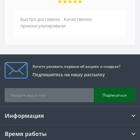
Быстро доставили . Качественно
проконсультировали
Хотите узнавать первым об акциях и скидках?
Подпишитесь на нашу рассылку
Подписаться
Информация
Время работы