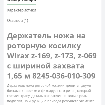
Характеристики
Отзывов (1)
Держатель ножа на
роторную косилку
Wirax z-169, z-173, z-069
с шириной захвата
1,65 м 8245-036-010-309
Держатель ножа роторной косилки крепится двумя
болтами к тарелке и фиксирует сам резец, который
срезает траву. Деталь выполняет не только роль
подвески, но и функцию привода режущего элемента.