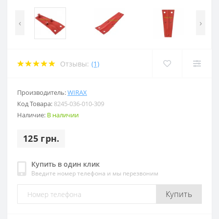
‹
›
Отзывы:
(1)
Производитель:
WIRAX
Код Товара:
8245-036-010-309
Наличие:
В наличии
125 грн.
Купить в один клик
Введите номер телефона и мы перезвоним
Купить