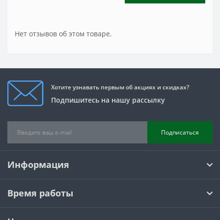
Нет отзывов об этом товаре.
Хотите узнавать первым об акциях и скидках?
Подпишитесь на нашу рассылку
Подписаться
Информация
Время работы