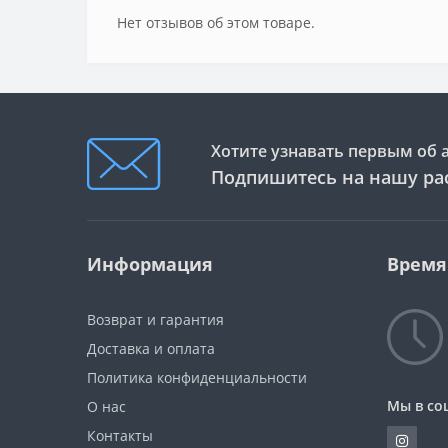
Нет отзывов об этом товаре.
Хотите узнавать первым об 
Подпишитесь на нашу ра
Информация
Время
Возврат и гарантия
Доставка и оплата
Политика конфиденциальности
Мы в со
О нас
Контакты