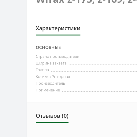
Характеристики
ОСНОВНЫЕ
Страна производителя
Ширина захвата
Группа
Косилка Роторная
Производитель
Применение
Отзывов (0)