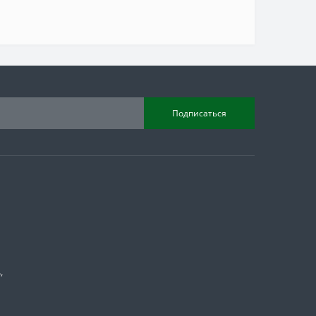
Подписаться
,