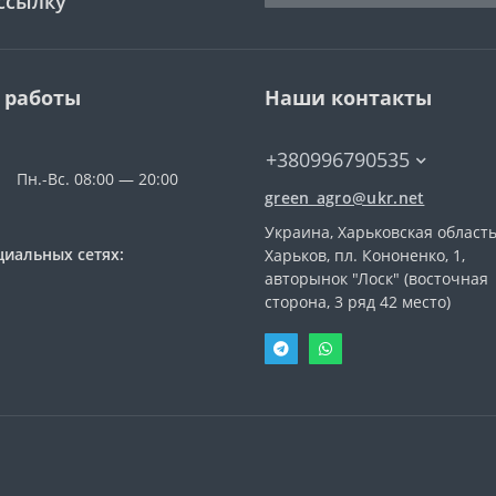
ссылку
 работы
Наши контакты
+380996790535
Пн.-Вс. 08:00 — 20:00
green_agro@ukr.net
Украина, Харьковская область
циальных сетях:
Харьков, пл. Кононенко, 1,
авторынок "Лоск" (восточная
сторона, 3 ряд 42 место)