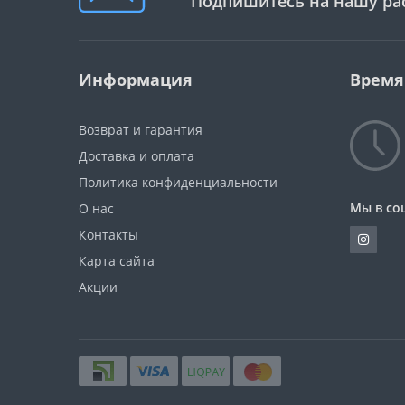
Подпишитесь на нашу ра
Информация
Время
Возврат и гарантия
Доставка и оплата
Политика конфиденциальности
Мы в со
О нас
Контакты
Карта сайта
Акции