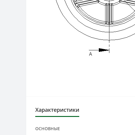
Характеристики
ОСНОВНЫЕ