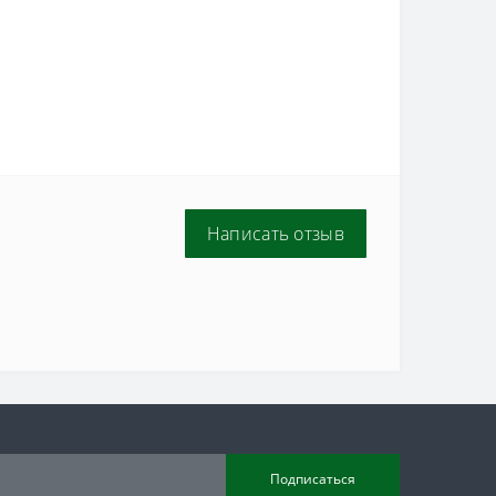
Написать отзыв
Подписаться