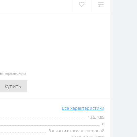
мы перезвоним
Купить
Все характеристики
1,65, 1,85
6
Запчасти к косилке роторной