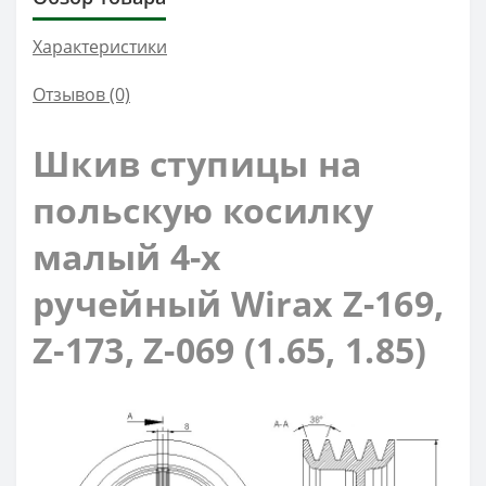
Характеристики
Отзывов (0)
Шкив
ступицы
на
польскую косилку
малый
4-х
ручейный Wirax Z-169,
Z-173, Z-069 (1.65, 1.85)