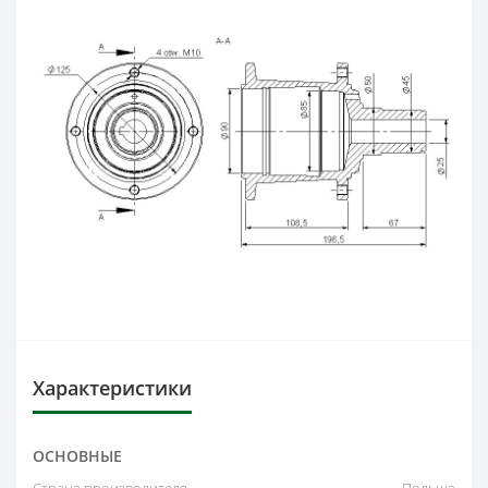
Характеристики
ОСНОВНЫЕ
Страна производителя
Польша