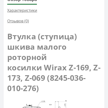
Характеристики
Отзывов (0)
Втулка (ступица)
шкива малого
роторной
косилки
Wirax Z-169, Z-
173, Z-069 (8245-036-
010-276)