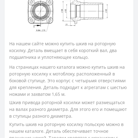
На нашем сайте можно купить шкив на роторную
косилку. Деталь вмещает в себя короткий вал, два
подшипника и уплотняющее кольцо.
На страницах нашего каталога можно купить шкив на
роторную косилку к мотоблоку, расположенный в
боковой ступице. Это корпус с четырьмя отверстиями
для крепления. Деталь подходит к агрегатам с шестью
ножами и захватом 1,65 м.
Шкив привода роторной косилки может размещаться
на валах разного диаметра. Для этого его и помещают
в ступицы разного диаметра.
Купить шкив на роторную косилку польскую можно в
нашем каталоге. Деталь обеспечивает точное
вращение ножей. Тарелки крепятся к механизму с