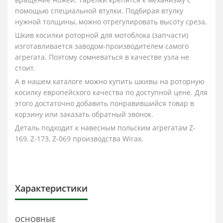
помощью специальной втулки. Подбирая втулку
нужной толщины, можно отрегулировать высоту среза.
Шкив косилки роторной для мотоблока (запчасти)
изготавливается заводом-производителем самого
агрегата. Поэтому сомневаться в качестве узла не
стоит.
А в нашем каталоге можно купить шкивы на роторную
косилку европейского качества по доступной цене. Для
этого достаточно добавить понравившийся товар в
корзину или заказать обратный звонок.
Деталь подходит к навесным польским агрегатам Z-
169, Z-173, Z-069 производства Wirax.
Характеристики
ОСНОВНЫЕ