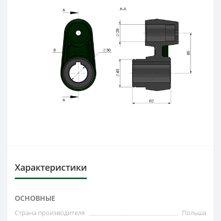
Характеристики
ОСНОВНЫЕ
Страна производителя
Польша