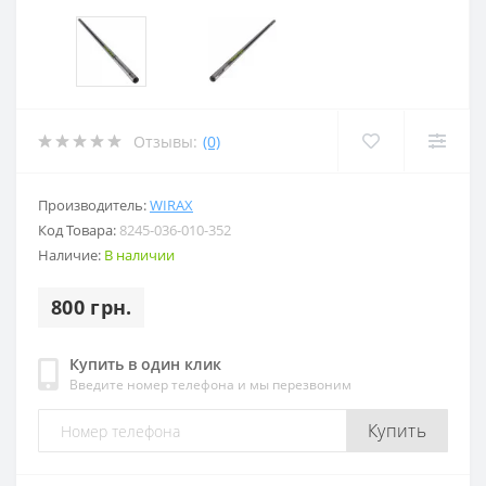
Отзывы:
(0)
Производитель:
WIRAX
Код Товара:
8245-036-010-352
Наличие:
В наличии
800 грн.
Купить в один клик
Введите номер телефона и мы перезвоним
Купить