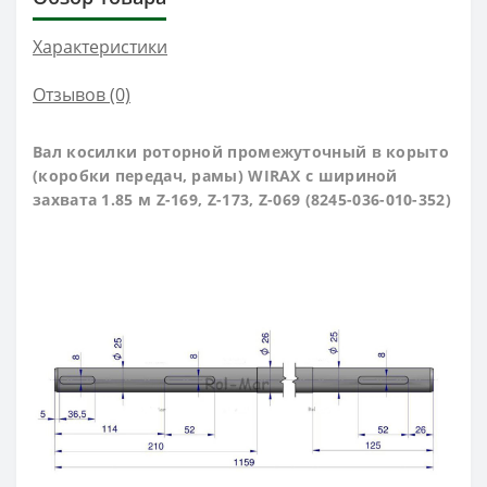
Характеристики
Отзывов (0)
Вал косилки роторной
промежуточный в корыто
(коробки передач, рамы) WIRAX
с шириной
захвата
1.85 м Z-169, Z-173, Z-069 (8245-036-010-352)