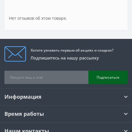
Нет отзывов об этом товаре.
Хотите узнавать первым об акциях и скидках?
Подпишитесь на нашу рассылку
Подписаться
Информация
Время работы
Наши контакты