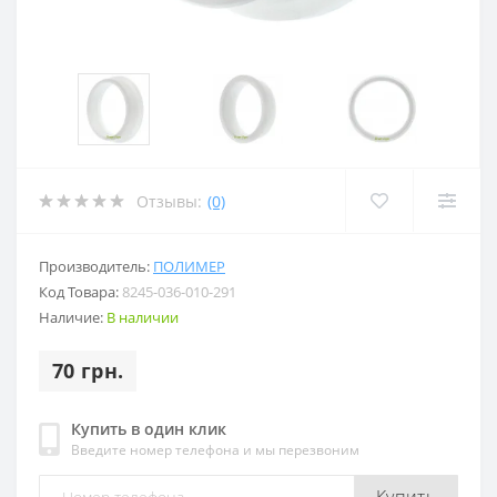
Отзывы:
(0)
Производитель:
ПОЛИМЕР
Код Товара:
8245-036-010-291
Наличие:
В наличии
70 грн.
Купить в один клик
Введите номер телефона и мы перезвоним