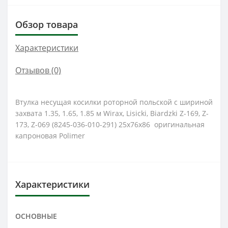
Обзор товара
Характеристики
Отзывов (0)
Втулка несущая косилки роторной польской с шириной
захвата 1.35, 1.65, 1.85 м Wirax, Lisicki, Biardzki Z-169, Z-
173, Z-069 (8245-036-010-291) 25х76х86 оригинальная
капроновая Polimer
Характеристики
ОСНОВНЫЕ