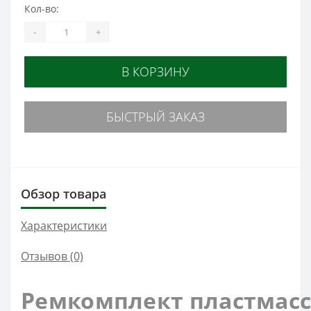
Кол-во:
-
+
В КОРЗИНУ
БЫСТРЫЙ ЗАКАЗ
Обзор товара
Характеристики
Отзывов (0)
Ремкомплект
пластмас