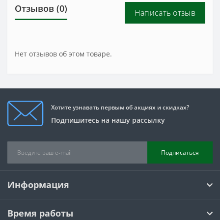
Отзывов (0)
Написать отзыв
Нет отзывов об этом товаре.
Хотите узнавать первым об акциях и скидках?
Подпишитесь на нашу рассылку
Подписаться
Информация
Время работы