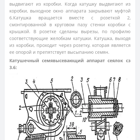
выдвигают из коробки. Когда катушку выдвигают из
коробки, выходное окно аппарата закрывают муфтой
6.Катушка вращается вместе с розеткой 2,
смонтированной в круговом пазу стенки коробки с
крышкой. В розетке сделаны вырезы, по профилю
соответствующие желобкам катушки. Катушка, выходя
из коробки, проходит через розетку, которая является
ее опорой и препятствует высыпанию семян.
Катушечный семявысевающий аппарат сеялок сз
3.6: