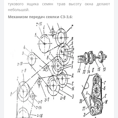
тукового ящика семян трав высоту окна делают
небольшой.
Механизм передач сеялки СЗ-3,6: