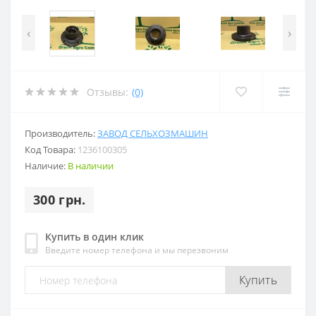
‹
›
Отзывы:
(0)
Производитель:
ЗАВОД СЕЛЬХОЗМАШИН
Код Товара:
1236100305
Наличие:
В наличии
300 грн.
Купить в один клик
Введите номер телефона и мы перезвоним
Купить