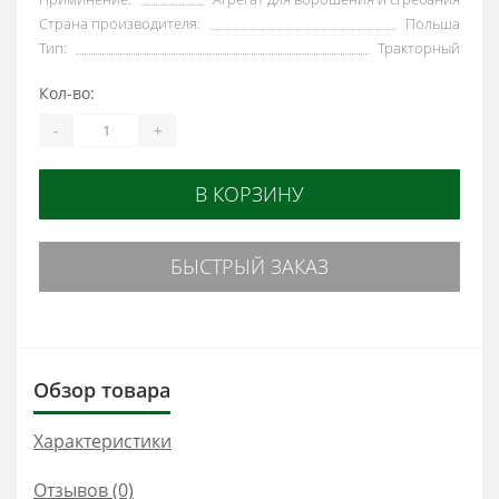
Страна производителя:
Польша
Тип:
Тракторный
Кол-во:
-
+
В КОРЗИНУ
БЫСТРЫЙ ЗАКАЗ
Обзор товара
Характеристики
Отзывов (0)