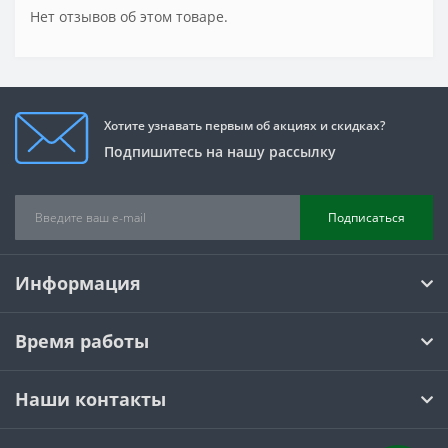
Нет отзывов об этом товаре.
Хотите узнавать первым об акциях и скидках?
Подпишитесь на нашу рассылку
Подписаться
Информация
Время работы
Наши контакты