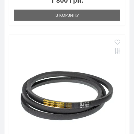
1 800 грн.
В КОРЗИНУ