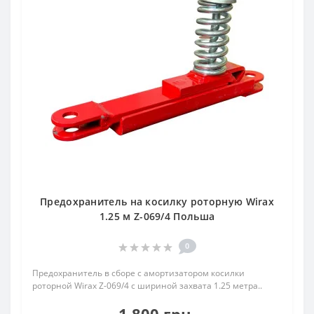
Предохранитель на косилку роторную Wirax
1.25 м Z-069/4 Польша
0
Предохранитель в сборе с амортизатором косилки
роторной Wirax Z-069/4 с шириной захвата 1.25 метра..