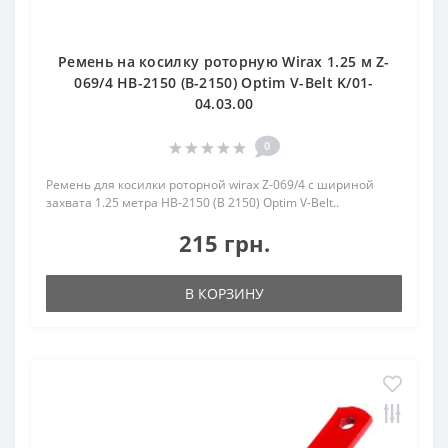
Ремень на косилку роторную Wirax 1.25 м Z-
069/4 HB-2150 (B-2150) Optim V-Belt K/01-
04.03.00
0
Ремень для косилки роторной wirax Z-069/4 с шириной
захвата 1.25 метра HB-2150 (B 2150) Optim V-Belt..
215 грн.
В КОРЗИНУ