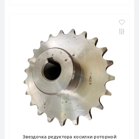
Звездочка редуктора косилки роторной