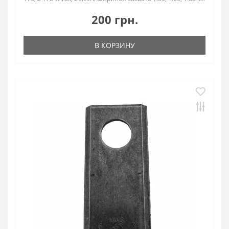
200 грн.
В КОРЗИНУ