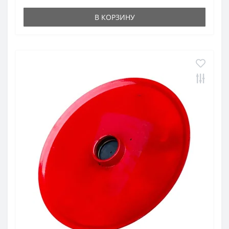
В КОРЗИНУ