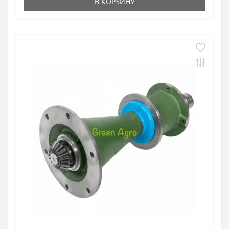
В КОРЗИНУ