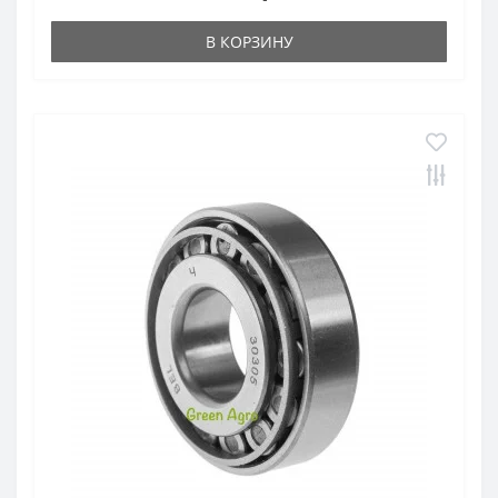
В КОРЗИНУ