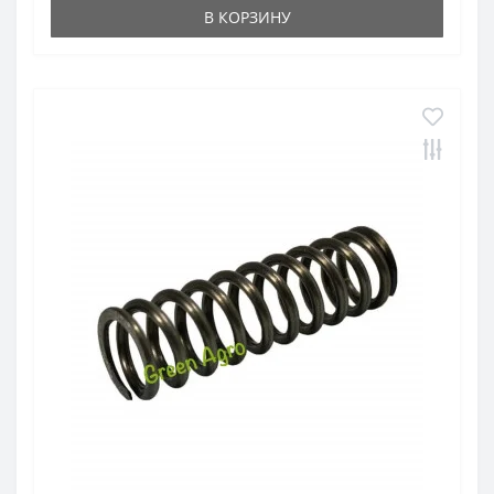
В КОРЗИНУ