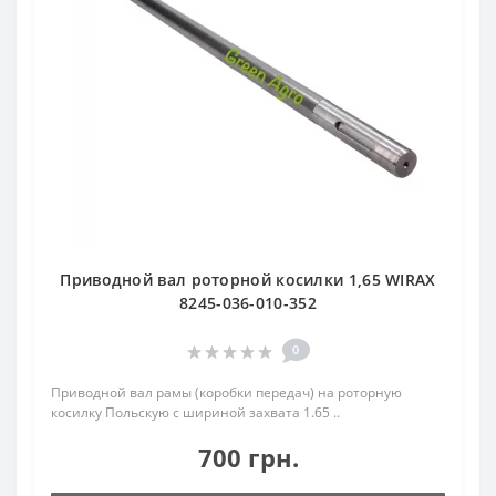
Приводной вал роторной косилки 1,65 WIRAX
8245-036-010-352
0
Приводной вал рамы (коробки передач) на роторную
косилку Польскую с шириной захвата 1.65 ..
700 грн.